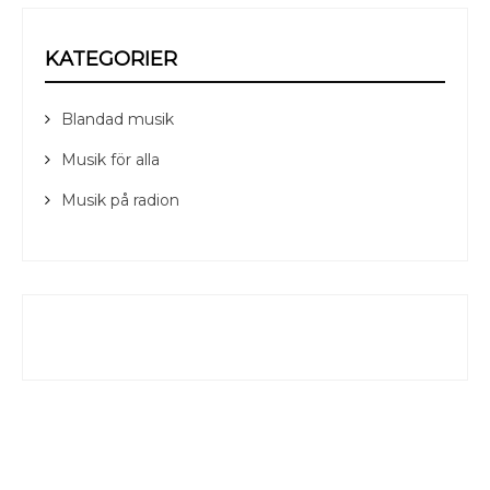
KATEGORIER
Blandad musik
Musik för alla
Musik på radion