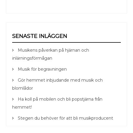
SENASTE INLÄGGEN
Musikens påverkan på hjärnan och
inlärningsförmågan
Musik för begravningen
Gör hemmet inbjudande med musik och
blomlådor
Ha koll på mobilen och bli popstjärna från
hemmet!
Stegen du behöver för att bli musikproducent