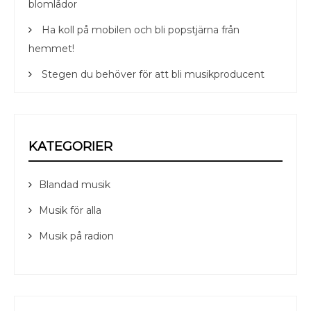
blomlådor
Ha koll på mobilen och bli popstjärna från
hemmet!
Stegen du behöver för att bli musikproducent
KATEGORIER
Blandad musik
Musik för alla
Musik på radion