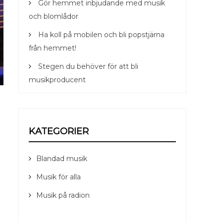
Gör hemmet inbjudande med musik
och blomlådor
Ha koll på mobilen och bli popstjärna
från hemmet!
Stegen du behöver för att bli
musikproducent
KATEGORIER
Blandad musik
Musik för alla
Musik på radion