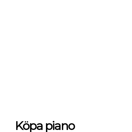
Köpa piano